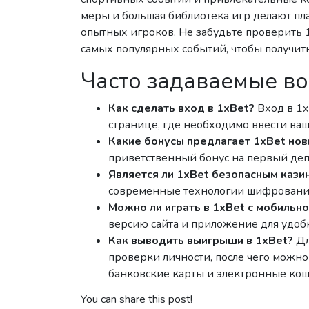
меры и большая библиотека игр делают пл
опытных игроков. Не забудьте проверить 
самых популярных событий, чтобы получит
Часто задаваемые во
Как сделать вход в 1xBet?
Вход в 1x
странице, где необходимо ввести ва
Какие бонусы предлагает 1xBet но
приветственный бонус на первый депо
Является ли 1xBet безопасным кази
современные технологии шифровани
Можно ли играть в 1xBet с мобильно
версию сайта и приложение для удобн
Как выводить выигрыши в 1xBet?
Дл
проверки личности, после чего можно
банковские карты и электронные кош
You can share this post!