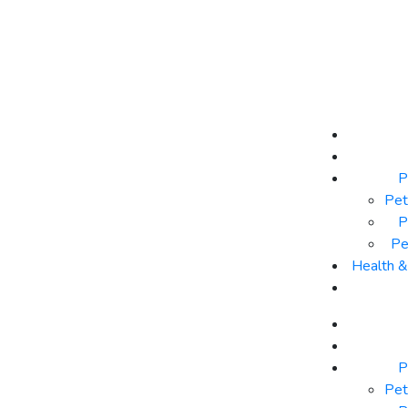
P
Pet
P
Pe
Health 
P
Pet