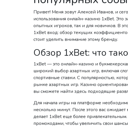
Привет! Меня зовут Алексей Иванов, и сег
использования онлайн-казино 1xBet. Это 
опытных игроков, так и для новичков. В э
1xBet вход: обзор текущих коэффициентов
стоит уделить внимание этому бренду.
Обзор 1xBet: что так
1xBet — это онлайн-казино и букмекерская
широкий выбор азартных игр, включая слоты
спортивные ставки. С популярностью, кото
рынке азартных игр. Казино ориентирован
вы сможете найти здесь подходящие развл
Для начала игры на платформе необходимо
несколько минут. После этого вас ожидает
делает 1xBet еще более привлекательным.
промокодами, чтобы увеличить свои шансы