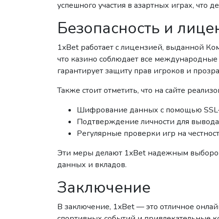
успешного участия в азартных играх, что 
Безопасность и лице
1xBet работает с лицензией, выданной Ком
что казино соблюдает все международные 
гарантирует защиту прав игроков и прозр
Также стоит отметить, что на сайте реали
Шифрование данных с помощью SSL-
Подтверждение личности для вывода 
Регулярные проверки игр на честност
Эти меры делают 1xBet надежным выбором
данных и вкладов.
Заключение
В заключение, 1xBet — это отличное онла
спортивных событий и привлекательные к