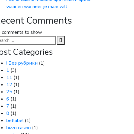
waar en wanneer je maar wilt
ecent Comments
 comments to show.
arch
:
ost Categories
! Без рубрики
(1)
1
(3)
11
(1)
12
(1)
25
(1)
6
(1)
7
(1)
8
(1)
betlabel
(1)
bizzo casino
(1)