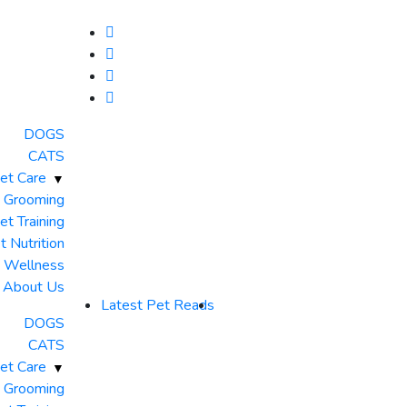
DOGS
CATS
et Care
 Grooming
et Training
t Nutrition
& Wellness
About Us
Latest Pet Reads
DOGS
CATS
et Care
 Grooming