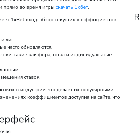
вки прямо во время игры
скачать 1хбет
.
R
меет 1xBet вход: обзор текущих коэффициентов
и лиг.
е часто обновляются.
ынки, такие как фора, тотал и индивидуальные
 данным.
змещения ставок.
оких в индустрии, что делает их популярными
зменениях коэффициентов доступна на сайте, что
терфейс
ючая: