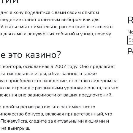
одня я хочу поделиться с вами своим опытом
R
заведение станет отличным выбором как для
той статье мы внимательно рассмотрим все аспекты
No
 для самых популярных событий и узнав, почему
Se
for
P
ое это казино?
 контора, основанная в 2007 году. Оно предлагает
, настольные игры, и live-казино, а также
рую приобрело это заведение, оно стало лидером на
о на игроков с различными уровнями опыта, так что
ечения вне зависимости от ваших предпочтений.
 пройти регистрацию, что занимает всего
 множество бонусов, включая приветственный, что
 Пожалуйста, следите за актуальными акциями и
 на выигрыш.