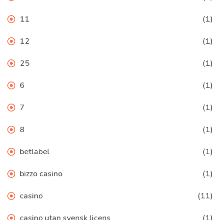
11
(1)
12
(1)
25
(1)
6
(1)
7
(1)
8
(1)
betlabel
(1)
bizzo casino
(1)
casino
(11)
casino utan svensk licens
(1)