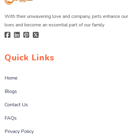
With their unwavering love and company, pets enhance our
lives and become an essential part of our family
Quick Links
Home
Blogs
Contact Us
FAQs
Privacy Policy