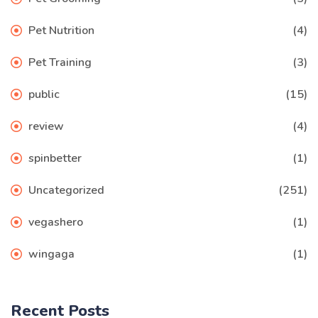
Pet Nutrition
(4)
Pet Training
(3)
public
(15)
review
(4)
spinbetter
(1)
Uncategorized
(251)
vegashero
(1)
wingaga
(1)
Recent Posts