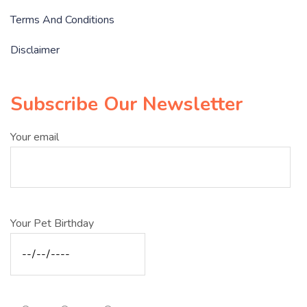
Terms And Conditions
Disclaimer
Subscribe Our Newsletter
Your email
Your Pet Birthday