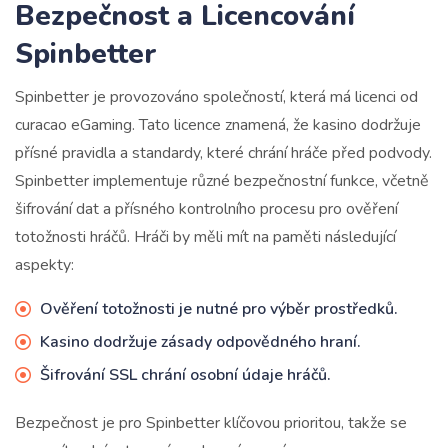
Bezpečnost a Licencování
Spinbetter
Spinbetter je provozováno společností, která má licenci od
curacao eGaming. Tato licence znamená, že kasino dodržuje
přísné pravidla a standardy, které chrání hráče před podvody.
Spinbetter implementuje různé bezpečnostní funkce, včetně
šifrování dat a přísného kontrolního procesu pro ověření
totožnosti hráčů. Hráči by měli mít na paměti následující
aspekty:
Ověření totožnosti je nutné pro výběr prostředků.
Kasino dodržuje zásady odpovědného hraní.
Šifrování SSL chrání osobní údaje hráčů.
Bezpečnost je pro Spinbetter klíčovou prioritou, takže se