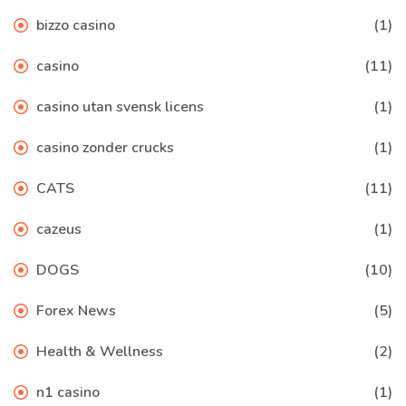
bizzo casino
(1)
casino
(11)
casino utan svensk licens
(1)
casino zonder crucks
(1)
CATS
(11)
cazeus
(1)
DOGS
(10)
Forex News
(5)
Health & Wellness
(2)
n1 casino
(1)