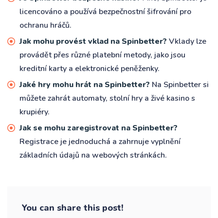
licencováno a používá bezpečnostní šifrování pro
ochranu hráčů.
Jak mohu provést vklad na Spinbetter?
Vklady lze
provádět přes různé platební metody, jako jsou
kreditní karty a elektronické peněženky.
Jaké hry mohu hrát na Spinbetter?
Na Spinbetter si
můžete zahrát automaty, stolní hry a živé kasino s
krupiéry.
Jak se mohu zaregistrovat na Spinbetter?
Registrace je jednoduchá a zahrnuje vyplnění
základních údajů na webových stránkách.
You can share this post!