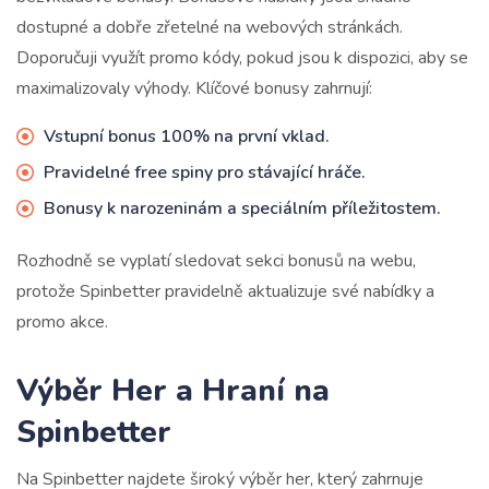
dostupné a dobře zřetelné na webových stránkách.
Doporučuji využít promo kódy, pokud jsou k dispozici, aby se
maximalizovaly výhody. Klíčové bonusy zahrnují:
Vstupní bonus 100% na první vklad.
Pravidelné free spiny pro stávající hráče.
Bonusy k narozeninám a speciálním příležitostem.
Rozhodně se vyplatí sledovat sekci bonusů na webu,
protože Spinbetter pravidelně aktualizuje své nabídky a
promo akce.
Výběr Her a Hraní na
Spinbetter
Na Spinbetter najdete široký výběr her, který zahrnuje