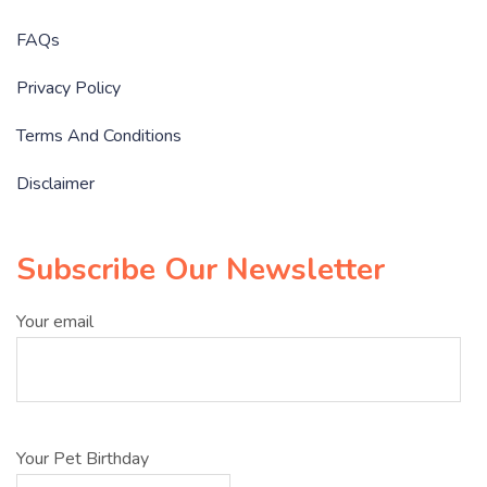
FAQs
Privacy Policy
Terms And Conditions
Disclaimer
Subscribe Our Newsletter
Your email
Your Pet Birthday