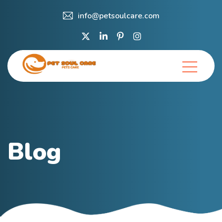
info@petsoulcare.com
Blog