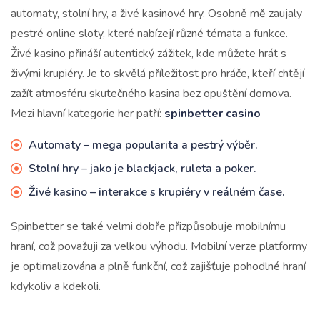
automaty, stolní hry, a živé kasinové hry. Osobně mě zaujaly
pestré online sloty, které nabízejí různé témata a funkce.
Živé kasino přináší autentický zážitek, kde můžete hrát s
živými krupiéry. Je to skvělá příležitost pro hráče, kteří chtějí
zažít atmosféru skutečného kasina bez opuštění domova.
Mezi hlavní kategorie her patří:
spinbetter casino
Automaty – mega popularita a pestrý výběr.
Stolní hry – jako je blackjack, ruleta a poker.
Živé kasino – interakce s krupiéry v reálném čase.
Spinbetter se také velmi dobře přizpůsobuje mobilnímu
hraní, což považuji za velkou výhodu. Mobilní verze platformy
je optimalizována a plně funkční, což zajišťuje pohodlné hraní
kdykoliv a kdekoli.