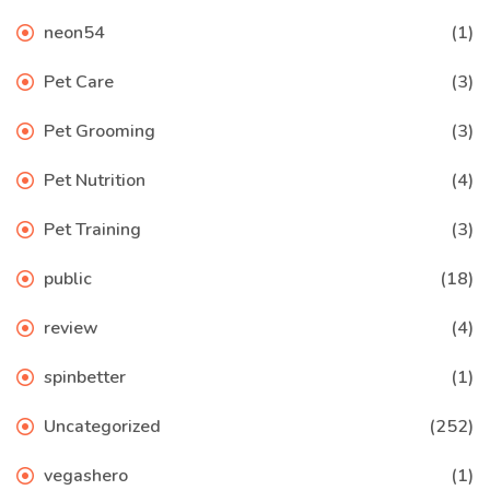
neon54
(1)
Pet Care
(3)
Pet Grooming
(3)
Pet Nutrition
(4)
Pet Training
(3)
public
(18)
review
(4)
spinbetter
(1)
Uncategorized
(252)
vegashero
(1)