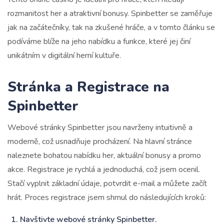
rozmanitost her a atraktivní bonusy. Spinbetter se zaměřuje
jak na začátečníky, tak na zkušené hráče, a v tomto článku se
podíváme blíže na jeho nabídku a funkce, které jej činí
unikátním v digitální herní kultuře.
Stránka a Registrace na
Spinbetter
Webové stránky Spinbetter jsou navrženy intuitivně a
moderně, což usnadňuje procházení. Na hlavní stránce
naleznete bohatou nabídku her, aktuální bonusy a promo
akce. Registrace je rychlá a jednoduchá, což jsem ocenil.
Stačí vyplnit základní údaje, potvrdit e-mail a můžete začít
hrát. Proces registrace jsem shrnul do následujících kroků:
Navštivte webové stránky Spinbetter.