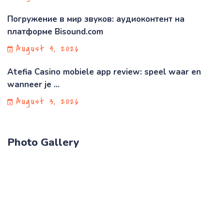
Погружение в мир звуков: аудиоконтент на
платформе Bisound.com
August 4, 2026
Atefia Casino mobiele app review: speel waar en
wanneer je ...
August 3, 2026
Photo Gallery