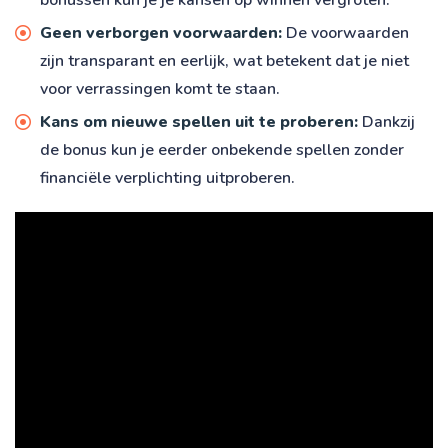
bonussen kun je je kansen op winnen vergroten.
Geen verborgen voorwaarden:
De voorwaarden
zijn transparant en eerlijk, wat betekent dat je niet
voor verrassingen komt te staan.
Kans om nieuwe spellen uit te proberen:
Dankzij
de bonus kun je eerder onbekende spellen zonder
financiële verplichting uitproberen.