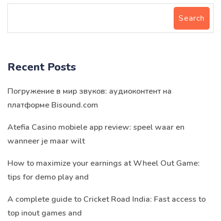
Search
Recent Posts
Погружение в мир звуков: аудиоконтент на
платформе Bisound.com
Atefia Casino mobiele app review: speel waar en
wanneer je maar wilt
How to maximize your earnings at Wheel Out Game:
tips for demo play and
A complete guide to Cricket Road India: Fast access to
top inout games and