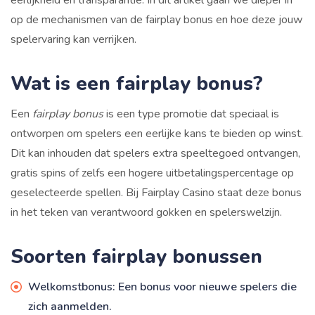
eerlijkheid en transparantie. In dit artikel gaan we dieper in
op de mechanismen van de fairplay bonus en hoe deze jouw
spelervaring kan verrijken.
Wat is een fairplay bonus?
Een
fairplay bonus
is een type promotie dat speciaal is
ontworpen om spelers een eerlijke kans te bieden op winst.
Dit kan inhouden dat spelers extra speeltegoed ontvangen,
gratis spins of zelfs een hogere uitbetalingspercentage op
geselecteerde spellen. Bij Fairplay Casino staat deze bonus
in het teken van verantwoord gokken en spelerswelzijn.
Soorten fairplay bonussen
Welkomstbonus: Een bonus voor nieuwe spelers die
zich aanmelden.