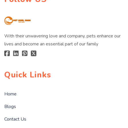
With their unwavering love and company, pets enhance our
lives and become an essential part of our family
Quick Links
Home
Blogs
Contact Us