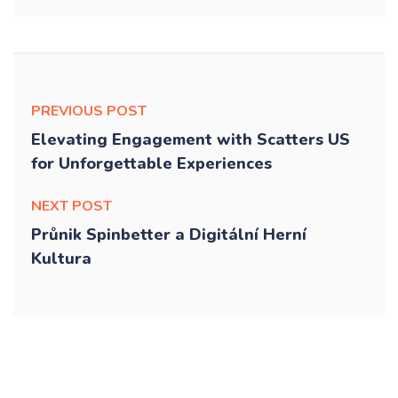
PREVIOUS POST
Elevating Engagement with Scatters US
for Unforgettable Experiences
NEXT POST
Průnik Spinbetter a Digitální Herní
Kultura