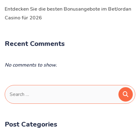
Entdecken Sie die besten Bonusangebote im BetJordan
Casino für 2026
Recent Comments
No comments to show.
Search
for:
Post Categories