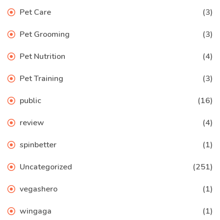
Pet Care
(3)
Pet Grooming
(3)
Pet Nutrition
(4)
Pet Training
(3)
public
(16)
review
(4)
spinbetter
(1)
Uncategorized
(251)
vegashero
(1)
wingaga
(1)