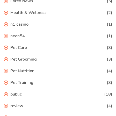
Forex News
(5)
Health & Wellness
(2)
n1 casino
(1)
neon54
(1)
Pet Care
(3)
Pet Grooming
(3)
Pet Nutrition
(4)
Pet Training
(3)
public
(18)
review
(4)