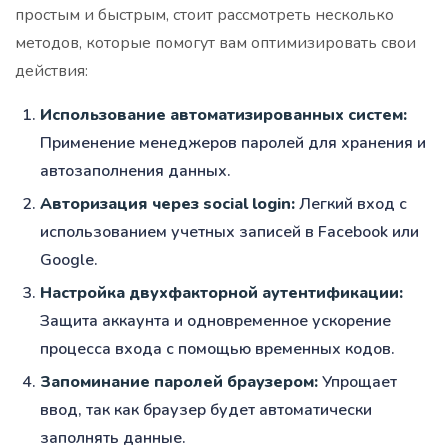
простым и быстрым, стоит рассмотреть несколько
методов, которые помогут вам оптимизировать свои
действия:
Использование автоматизированных систем:
Применение менеджеров паролей для хранения и
автозаполнения данных.
Авторизация через social login:
Легкий вход с
использованием учетных записей в Facebook или
Google.
Настройка двухфакторной аутентификации:
Защита аккаунта и одновременное ускорение
процесса входа с помощью временных кодов.
Запоминание паролей браузером:
Упрощает
ввод, так как браузер будет автоматически
заполнять данные.