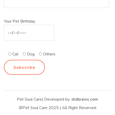
Your Pet Birthday
Cat
Dog
Others
Pet Soul Care| Developed by:
didbrains.com
©Pet Soul Care 2025 | All Right Reserved