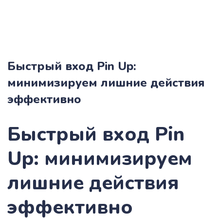
Быстрый вход Pin Up:
минимизируем лишние действия
эффективно
Быстрый вход Pin
Up: минимизируем
лишние действия
эффективно