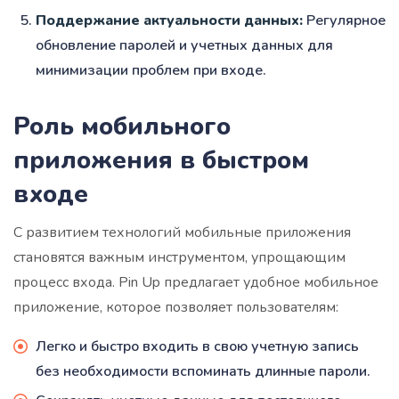
Поддержание актуальности данных:
Регулярное
обновление паролей и учетных данных для
минимизации проблем при входе.
Роль мобильного
приложения в быстром
входе
С развитием технологий мобильные приложения
становятся важным инструментом, упрощающим
процесс входа. Pin Up предлагает удобное мобильное
приложение, которое позволяет пользователям:
Легко и быстро входить в свою учетную запись
без необходимости вспоминать длинные пароли.