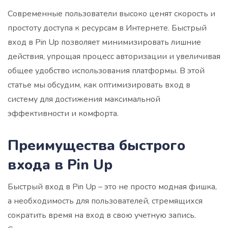
Современные пользователи высоко ценят скорость и
простоту доступа к ресурсам в Интернете. Быстрый
вход в Pin Up позволяет минимизировать лишние
действия, упрощая процесс авторизации и увеличивая
общее удобство использования платформы. В этой
статье мы обсудим, как оптимизировать вход в
систему для достижения максимальной
эффективности и комфорта.
Преимущества быстрого
входа в Pin Up
Быстрый вход в Pin Up – это не просто модная фишка,
а необходимость для пользователей, стремящихся
сократить время на вход в свою учетную запись.