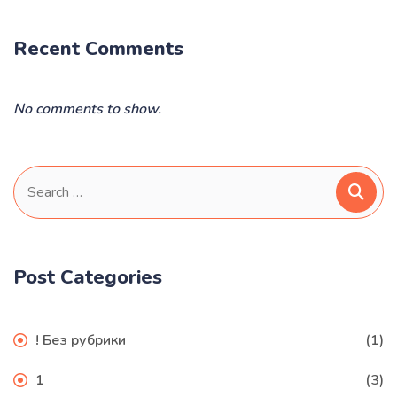
Recent Comments
No comments to show.
Search
for:
Post Categories
! Без рубрики
(1)
1
(3)