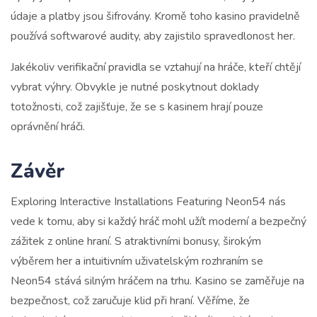
údaje a platby jsou šifrovány. Kromě toho kasino pravidelně
používá softwarové audity, aby zajistilo spravedlonost her.
Jakékoliv verifikační pravidla se vztahují na hráče, kteří chtějí
vybrat výhry. Obvykle je nutné poskytnout doklady
totožnosti, což zajišťuje, že se s kasinem hrají pouze
oprávnění hráči.
Závěr
Exploring Interactive Installations Featuring Neon54 nás
vede k tomu, aby si každý hráč mohl užít moderní a bezpečný
zážitek z online hraní. S atraktivními bonusy, širokým
výběrem her a intuitivním uživatelským rozhraním se
Neon54 stává silným hráčem na trhu. Kasino se zaměřuje na
bezpečnost, což zaručuje klid při hraní. Věříme, že