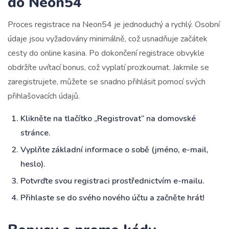
do Neon54
Proces registrace na Neon54 je jednoduchý a rychlý. Osobní
údaje jsou vyžadovány minimálně, což usnadňuje začátek
cesty do online kasina. Po dokončení registrace obvykle
obdržíte uvítací bonus, což vyplatí prozkoumat. Jakmile se
zaregistrujete, můžete se snadno přihlásit pomocí svých
přihlašovacích údajů.
Klikněte na tlačítko „Registrovat“ na domovské
stránce.
Vyplňte základní informace o sobě (jméno, e-mail,
heslo).
Potvrďte svou registraci prostřednictvím e-mailu.
Přihlaste se do svého nového účtu a začněte hrát!