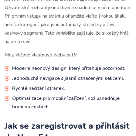
Uživatelské rozhraní je intuitivní a snadno se v něm orientuje.
Při prvním vstupu na stránku okamžitě vidíte širokou škálu
herních kategorií, jako jsou automaty, stolní hry a živý
kasinový segment. Tato variabilita zajišťuje, že si každý hráč
najde to své.
Mezi klíčové vlastnosti webu patří:
Moderní neonový design, který přitahuje pozornost.
Jednoduchá navigace s jasně označenými sekcemi.
Rychlé načítání stránek.
Optimalizace pro mobilní zařízení, což usnadňuje
hraní na cestách.
Jak se zaregistrovat a přihlásit