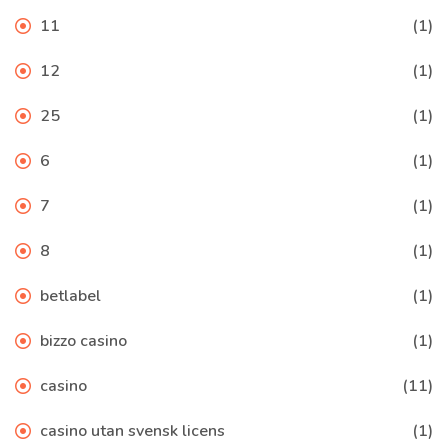
11
(1)
12
(1)
25
(1)
6
(1)
7
(1)
8
(1)
betlabel
(1)
bizzo casino
(1)
casino
(11)
casino utan svensk licens
(1)