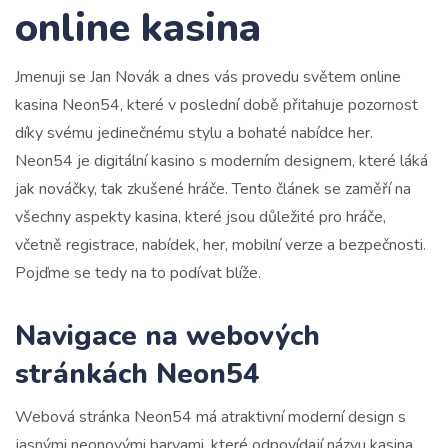
online kasina
Jmenuji se Jan Novák a dnes vás provedu světem online
kasina Neon54, které v poslední době přitahuje pozornost
díky svému jedinečnému stylu a bohaté nabídce her.
Neon54 je digitální kasino s moderním designem, které láká
jak nováčky, tak zkušené hráče. Tento článek se zaměří na
všechny aspekty kasina, které jsou důležité pro hráče,
včetně registrace, nabídek, her, mobilní verze a bezpečnosti.
Pojďme se tedy na to podívat blíže.
Navigace na webových
stránkách Neon54
Webová stránka Neon54 má atraktivní moderní design s
jasnými neonovými barvami, které odpovídají názvu kasina.