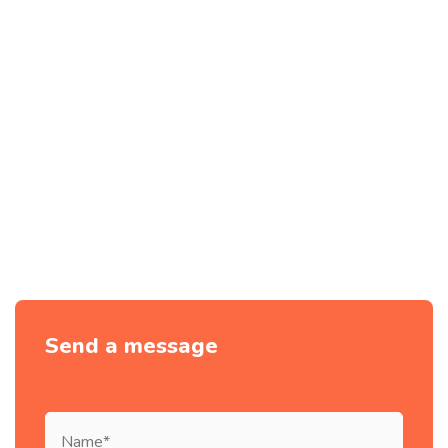
Send a message