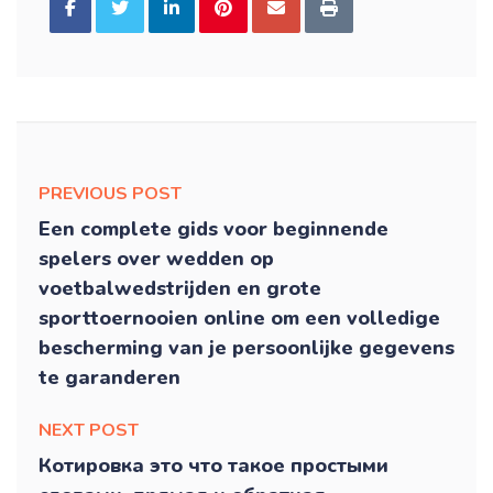
PREVIOUS POST
Een complete gids voor beginnende
spelers over wedden op
voetbalwedstrijden en grote
sporttoernooien online om een volledige
bescherming van je persoonlijke gegevens
te garanderen
NEXT POST
Котировка это что такое простыми