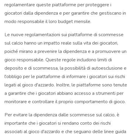
regolamentare queste piattaforme per proteggere i
giocatori dalla dipendenza e per garantire che gestiscano in
modo responsabile il loro budget mensile.
Le nuove regolamentazioni sui piattaforme di scommesse
sul calcio hanno un impatto reale sulla vita dei giocatori,
poiché mirano a prevenire la dipendenza e a promuovere un
gioco responsabile. Queste regole includono limiti di
deposito e di scommessa, la possibilità di autoesclusione e
l'obbligo per le piattaforme di informare i giocatori sui rischi
legati al gioco d'azzardo. Inoltre, le piattaforme sono tenute
a garantire che i giocatori abbiano accesso a strumenti per
monitorare e controllare il proprio comportamento di gioco.
Per evitare la dipendenza dalle scommesse sul calcio, è
importante che i giocatori si rendano conto dei rischi
associati al gioco d'azzardo e che seguano delle linee guida