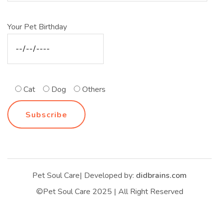
Your Pet Birthday
Cat
Dog
Others
Pet Soul Care| Developed by:
didbrains.com
©Pet Soul Care 2025 | All Right Reserved