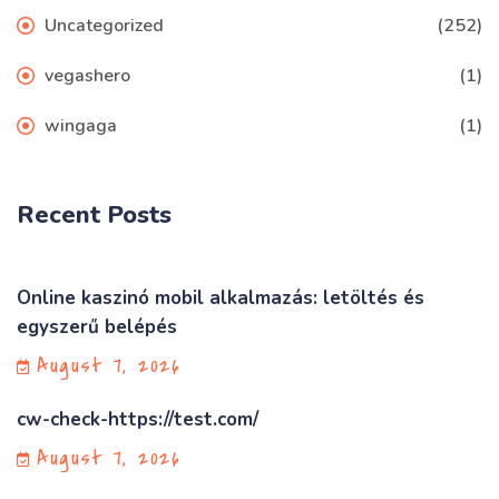
Uncategorized
(252)
vegashero
(1)
wingaga
(1)
Recent Posts
Online kaszinó mobil alkalmazás: letöltés és
egyszerű belépés
August 7, 2026
cw-check-https://test.com/
August 7, 2026