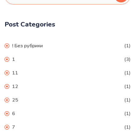
Post Categories
! Без рубрики
(1)
1
(3)
11
(1)
12
(1)
25
(1)
6
(1)
7
(1)