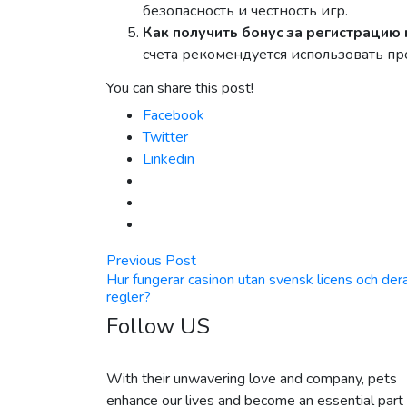
безопасность и честность игр.
Как получить бонус за регистрацию 
счета рекомендуется использовать пр
You can share this post!
Facebook
Twitter
Linkedin
Previous Post
Hur fungerar casinon utan svensk licens och der
regler?
Follow US
With their unwavering love and company, pets
enhance our lives and become an essential part 