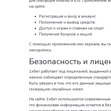
для платформ Android и iOS. Приложение 
на сайте:
Регистрация и вход в аккаунт.
Пополнение и вывод средств.
Доступ к играм и ставкам на спорт.
Получение бонусов и акций.
С помощью приложения или зеркала, вы см
находились.
Безопасность и лице
1хбет работает под лицензией, выданной 
казино соблюдает определенные стандарты
быть уверен в том, что его данные защище
генерацию случайных чисел.
На сайте 1хбет используются современные
что финансовая информация остается в без