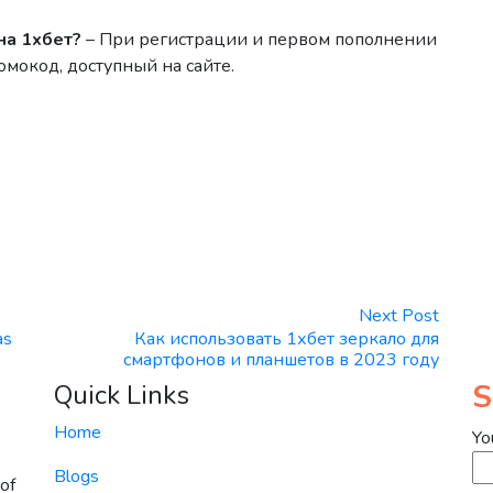
на 1хбет?
– При регистрации и первом пополнении
омокод, доступный на сайте.
Next Post
as
Как использовать 1хбет зеркало для
смартфонов и планшетов в 2023 году
S
Quick Links
Home
Yo
Blogs
of