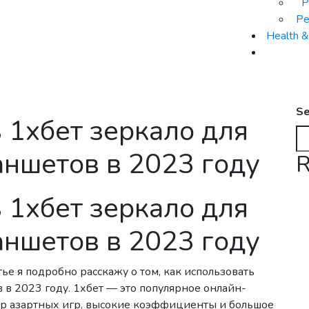
P
Pe
Health 
Se
 1хбет зеркало для
аншетов в 2023 году
R
 1хбет зеркало для
аншетов в 2023 году
тье я подробно расскажу о том, как использовать
 в 2023 году. 1хбет — это популярное онлайн-
тр азартных игр, высокие коэффициенты и большое