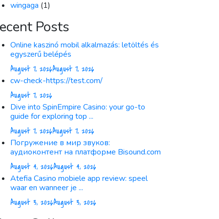
wingaga
(1)
ecent Posts
Online kaszinó mobil alkalmazás: letöltés és
egyszerű belépés
August 7, 2026
August 7, 2026
cw-check-https://test.com/
August 7, 2026
Dive into SpinEmpire Casino: your go-to
guide for exploring top ...
August 7, 2026
August 7, 2026
Погружение в мир звуков:
аудиоконтент на платформе Bisound.com
August 4, 2026
August 4, 2026
Atefia Casino mobiele app review: speel
waar en wanneer je ...
August 3, 2026
August 3, 2026