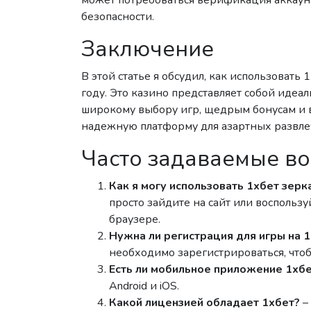
может потребоваться верификация аккаунт
безопасности.
Заключение
В этой статье я обсудил, как использовать
году. Это казино представляет собой идеа
широкому выбору игр, щедрым бонусам и 
надежную платформу для азартных развлеч
Часто задаваемые в
Как я могу использовать 1хбет зер
просто зайдите на сайт или воспольз
браузере.
Нужна ли регистрация для игры на 
необходимо зарегистрироваться, чтоб
Есть ли мобильное приложение 1хб
Android и iOS.
Какой лицензией обладает 1хбет?
–