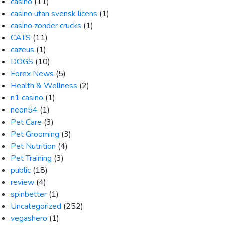
casino
(11)
casino utan svensk licens
(1)
casino zonder crucks
(1)
CATS
(11)
cazeus
(1)
DOGS
(10)
Forex News
(5)
Health & Wellness
(2)
n1 casino
(1)
neon54
(1)
Pet Care
(3)
Pet Grooming
(3)
Pet Nutrition
(4)
Pet Training
(3)
public
(18)
review
(4)
spinbetter
(1)
Uncategorized
(252)
vegashero
(1)