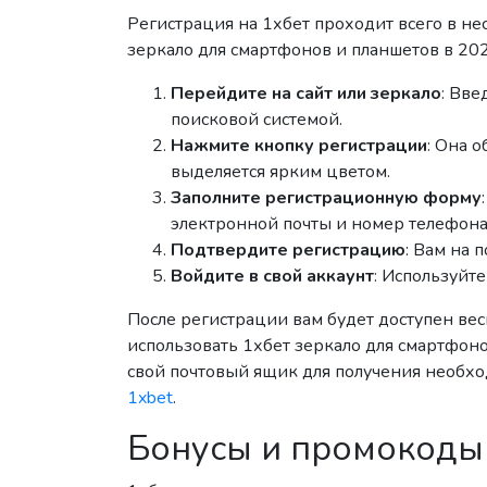
Регистрация на 1хбет проходит всего в не
зеркало для смартфонов и планшетов в 202
Перейдите на сайт или зеркало
: Вве
поисковой системой.
Нажмите кнопку регистрации
: Она 
выделяется ярким цветом.
Заполните регистрационную форму
электронной почты и номер телефона
Подтвердите регистрацию
: Вам на 
Войдите в свой аккаунт
: Используйте
После регистрации вам будет доступен ве
использовать 1хбет зеркало для смартфоно
свой почтовый ящик для получения необ
1xbet
.
Бонусы и промокоды