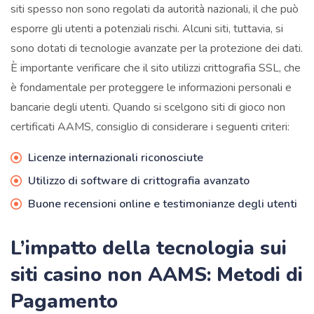
siti spesso non sono regolati da autorità nazionali, il che può
esporre gli utenti a potenziali rischi. Alcuni siti, tuttavia, si
sono dotati di tecnologie avanzate per la protezione dei dati.
È importante verificare che il sito utilizzi crittografia SSL, che
è fondamentale per proteggere le informazioni personali e
bancarie degli utenti. Quando si scelgono siti di gioco non
certificati AAMS, consiglio di considerare i seguenti criteri:
Licenze internazionali riconosciute
Utilizzo di software di crittografia avanzato
Buone recensioni online e testimonianze degli utenti
L’impatto della tecnologia sui
siti casino non AAMS: Metodi di
Pagamento