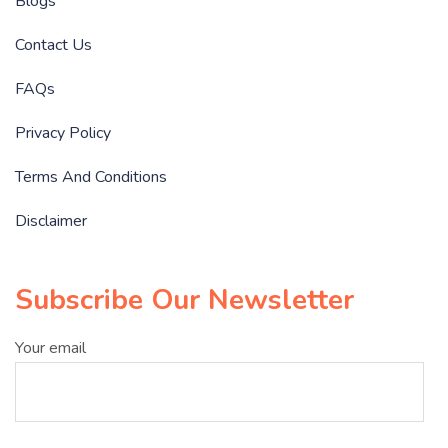
Blogs
Contact Us
FAQs
Privacy Policy
Terms And Conditions
Disclaimer
Subscribe Our Newsletter
Your email