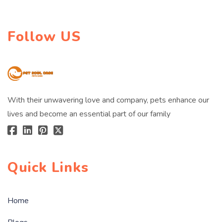
Follow US
With their unwavering love and company, pets enhance our
lives and become an essential part of our family
Quick Links
Home