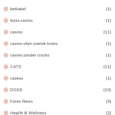
betlabel
(1)
bizzo casino
(1)
casino
(11)
casino utan svensk licens
(1)
casino zonder crucks
(1)
CATS
(11)
cazeus
(1)
DOGS
(10)
Forex News
(5)
Health & Wellness
(2)