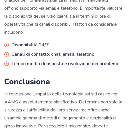
chatbot per fornire assistenza immediata, mentre altri
offrono supporto via email e telefono. È importante valutare
la disponibilità del servizio clienti sia in termini di ore di
operatività che di canali disponibili. I fattori da considerare
includono:
Disponibilità 24/7
Canali di contatto: chat, email, telefono
Tempo medio di risposta e risoluzione dei problemi
Conclusione
In conclusione, l’impatto della tecnologia sui siti casino non
AAMS è assolutamente significativo. Determina non solo la
sicurezza e l’affidabilità dei loro servizi, ma offre anche
un’ampia gamma di metodi di pagamento e funzionalità di
gioco innovative. Per scegliere il miglior sito, dovrete