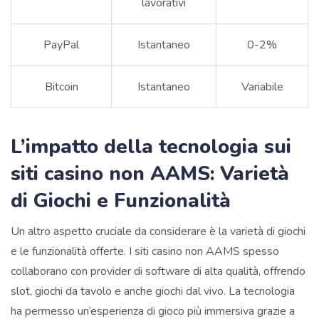
lavorativi
PayPal
Istantaneo
0-2%
Bitcoin
Istantaneo
Variabile
L’impatto della tecnologia sui
siti casino non AAMS: Varietà
di Giochi e Funzionalità
Un altro aspetto cruciale da considerare è la varietà di giochi
e le funzionalità offerte. I siti casino non AAMS spesso
collaborano con provider di software di alta qualità, offrendo
slot, giochi da tavolo e anche giochi dal vivo. La tecnologia
ha permesso un’esperienza di gioco più immersiva grazie a