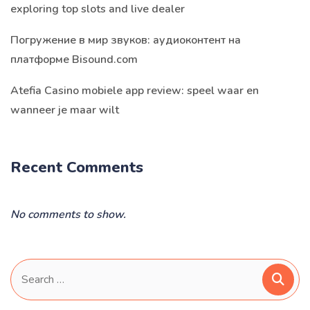
exploring top slots and live dealer
Погружение в мир звуков: аудиоконтент на
платформе Bisound.com
Atefia Casino mobiele app review: speel waar en
wanneer je maar wilt
Recent Comments
No comments to show.
Search
for: