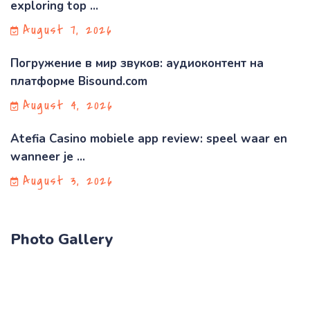
exploring top ...
August 7, 2026
Погружение в мир звуков: аудиоконтент на
платформе Bisound.com
August 4, 2026
Atefia Casino mobiele app review: speel waar en
wanneer je ...
August 3, 2026
Photo Gallery