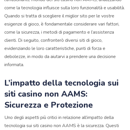
come la tecnologia influisce sulla loro funzionalità e usabilità.
Quando si tratta di scegliere il miglior sito per le vostre
esigenze di gioco, è fondamentale considerare vari fattori,
come la sicurezza, i metodi di pagamento e l’assistenza
clienti. Di seguito, confronterò diversi siti di gioco,
evidenziando le loro caratteristiche, punti di forza e
debolezze, in modo da aiutarvi a prendere una decisione
informata.
L’impatto della tecnologia sui
siti casino non AAMS:
Sicurezza e Protezione
Uno degli aspetti più critici in relazione all’impatto della
tecnologia sui siti casino non AAMS è la sicurezza. Questi