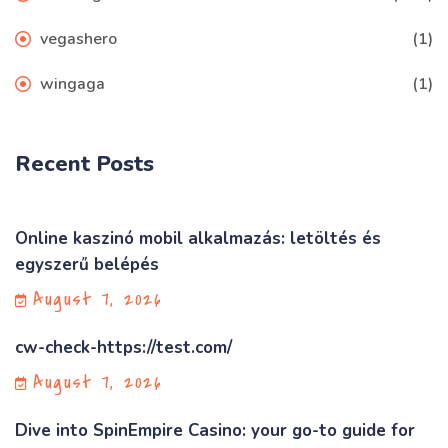
vegashero
(1)
wingaga
(1)
Recent Posts
Online kaszinó mobil alkalmazás: letöltés és
egyszerű belépés
August 7, 2026
cw-check-https://test.com/
August 7, 2026
Dive into SpinEmpire Casino: your go-to guide for