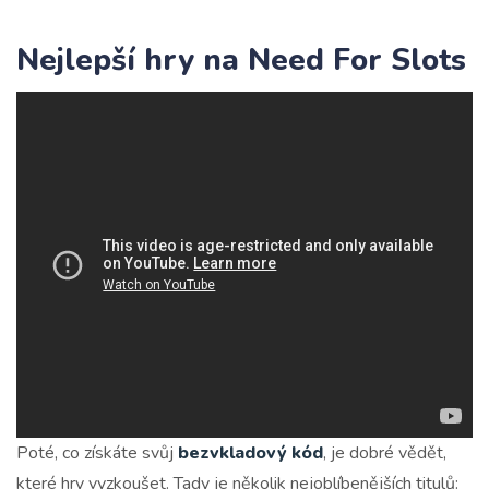
Nejlepší hry na Need For Slots
Poté, co získáte svůj
bezvkladový kód
, je dobré vědět,
které hry vyzkoušet. Tady je několik nejoblíbenějších titulů: