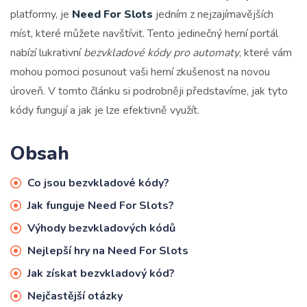
platformy, je
Need For Slots
jedním z nejzajímavějších
míst, které můžete navštívit. Tento jedinečný herní portál
nabízí lukrativní
bezvkladové kódy pro automaty
, které vám
mohou pomoci posunout vaši herní zkušenost na novou
úroveň. V tomto článku si podrobněji představíme, jak tyto
kódy fungují a jak je lze efektivně využít.
Obsah
Co jsou bezvkladové kódy?
Jak funguje Need For Slots?
Výhody bezvkladových kódů
Nejlepší hry na Need For Slots
Jak získat bezvkladový kód?
Nejčastější otázky