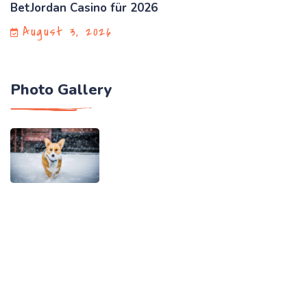
BetJordan Casino für 2026
August 3, 2026
Photo Gallery