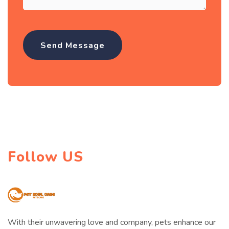
Follow US
With their unwavering love and company, pets enhance our