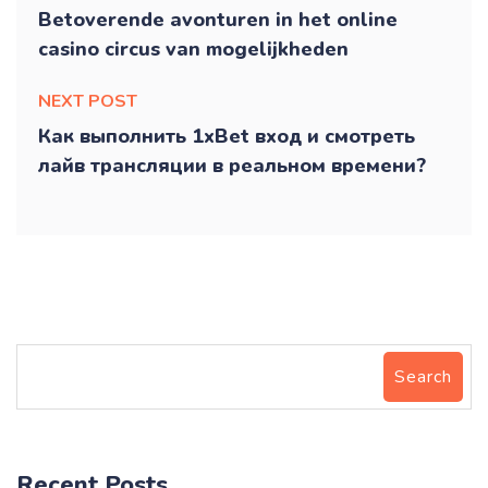
Betoverende avonturen in het online
casino circus van mogelijkheden
NEXT POST
Как выполнить 1xBet вход и смотреть
лайв трансляции в реальном времени?
Search
Recent Posts