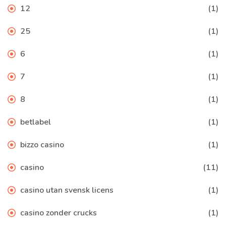
12
(1)
25
(1)
6
(1)
7
(1)
8
(1)
betlabel
(1)
bizzo casino
(1)
casino
(11)
casino utan svensk licens
(1)
casino zonder crucks
(1)