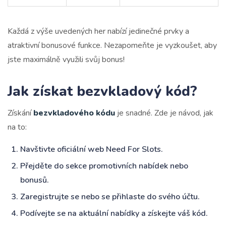
Každá z výše uvedených her nabízí jedinečné prvky a
atraktivní bonusové funkce. Nezapomeňte je vyzkoušet, aby
jste maximálně využili svůj bonus!
Jak získat bezvkladový kód?
Získání
bezvkladového kódu
je snadné. Zde je návod, jak
na to:
Navštivte oficiální web Need For Slots.
Přejděte do sekce promotivních nabídek nebo
bonusů.
Zaregistrujte se nebo se přihlaste do svého účtu.
Podívejte se na aktuální nabídky a získejte váš kód.