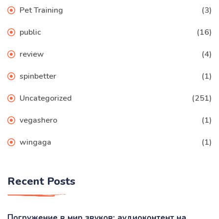
Pet Training
(3)
public
(16)
review
(4)
spinbetter
(1)
Uncategorized
(251)
vegashero
(1)
wingaga
(1)
Recent Posts
Погружение в мир звуков: аудиоконтент на