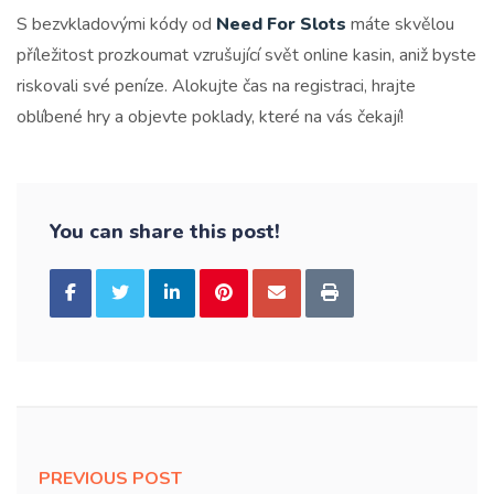
S bezvkladovými kódy od
Need For Slots
máte skvělou
příležitost prozkoumat vzrušující svět online kasin, aniž byste
riskovali své peníze. Alokujte čas na registraci, hrajte
oblíbené hry a objevte poklady, které na vás čekají!
You can share this post!
PREVIOUS POST