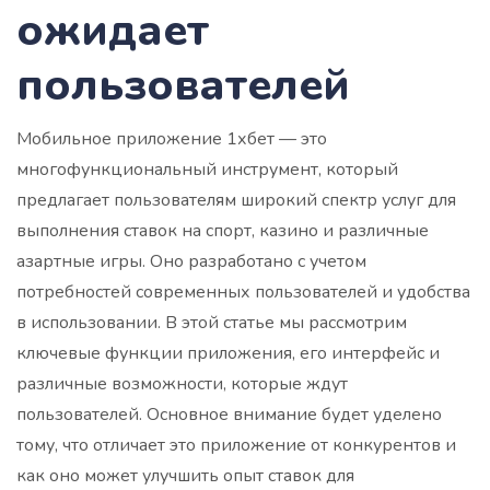
ожидает
пользователей
Мобильное приложение 1хбет — это
многофункциональный инструмент, который
предлагает пользователям широкий спектр услуг для
выполнения ставок на спорт, казино и различные
азартные игры. Оно разработано с учетом
потребностей современных пользователей и удобства
в использовании. В этой статье мы рассмотрим
ключевые функции приложения, его интерфейс и
различные возможности, которые ждут
пользователей. Основное внимание будет уделено
тому, что отличает это приложение от конкурентов и
как оно может улучшить опыт ставок для