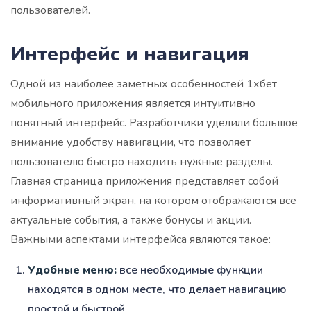
пользователей.
Интерфейс и навигация
Одной из наиболее заметных особенностей 1хбет
мобильного приложения является интуитивно
понятный интерфейс. Разработчики уделили большое
внимание удобству навигации, что позволяет
пользователю быстро находить нужные разделы.
Главная страница приложения представляет собой
информативный экран, на котором отображаются все
актуальные события, а также бонусы и акции.
Важными аспектами интерфейса являются такое:
Удобные меню:
все необходимые функции
находятся в одном месте, что делает навигацию
простой и быстрой.