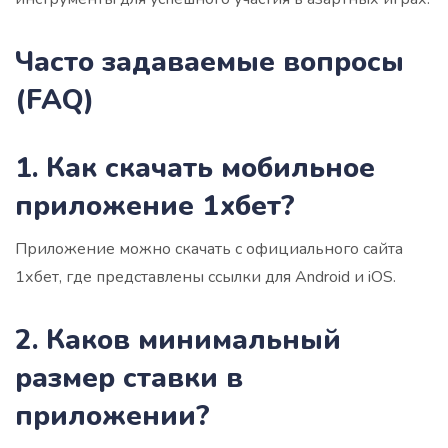
Часто задаваемые вопросы
(FAQ)
1. Как скачать мобильное
приложение 1хбет?
Приложение можно скачать с официального сайта
1хбет, где представлены ссылки для Android и iOS.
2. Каков минимальный
размер ставки в
приложении?