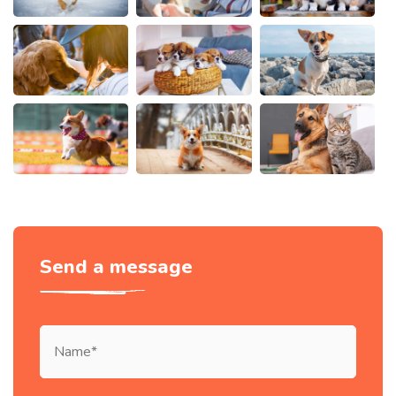
Send a message