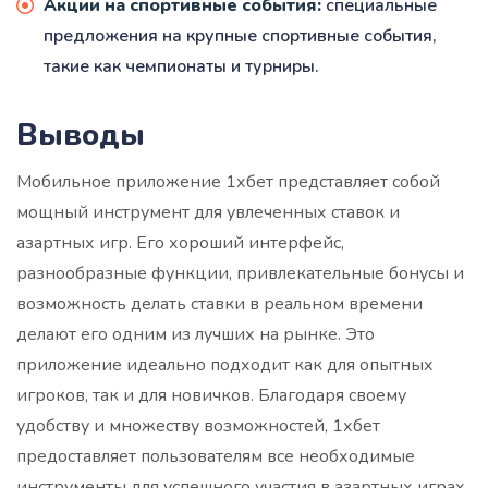
Акции на спортивные события:
специальные
предложения на крупные спортивные события,
такие как чемпионаты и турниры.
Выводы
Мобильное приложение 1хбет представляет собой
мощный инструмент для увлеченных ставок и
азартных игр. Его хороший интерфейс,
разнообразные функции, привлекательные бонусы и
возможность делать ставки в реальном времени
делают его одним из лучших на рынке. Это
приложение идеально подходит как для опытных
игроков, так и для новичков. Благодаря своему
удобству и множеству возможностей, 1хбет
предоставляет пользователям все необходимые
инструменты для успешного участия в азартных играх.