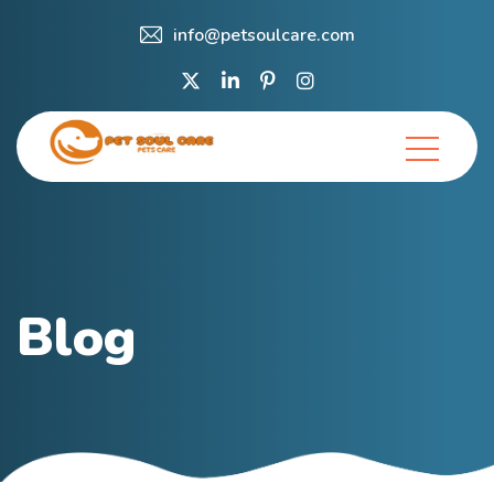
info@petsoulcare.com
Blog