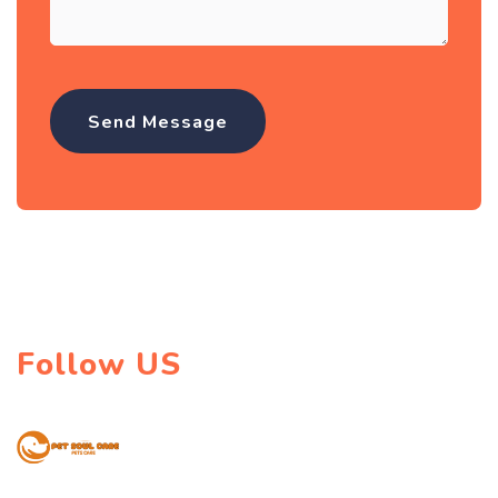
Follow US