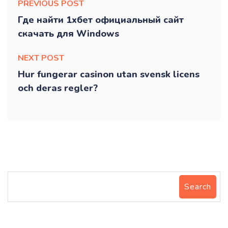
PREVIOUS POST
Где найти 1хбет официальный сайт
скачать для Windows
NEXT POST
Hur fungerar casinon utan svensk licens
och deras regler?
Search