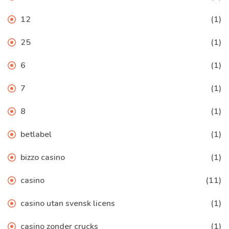
12
(1)
25
(1)
6
(1)
7
(1)
8
(1)
betlabel
(1)
bizzo casino
(1)
casino
(11)
casino utan svensk licens
(1)
casino zonder crucks
(1)