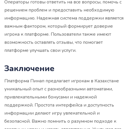
Операторы готовы ответить на все вопросы, помочь с
решением проблем и предоставить необходимую
информацию. Надежная система поддержки является
важным фактором, который формирует доверие
игрока к платформе. Пользователи также имеют
возможность оставлять отзывы, что помогает
платформе улучшать свои услуги.
Заключение
Платформа Пинап предлагает игрокам в Казахстане
уникальный опыт с разнообразными автоматами,
привлекательными бонусами и надежной
поддержкой. Простота интерфейса и доступность
информации делают игру увлекательной и
безопасной. Важно помнить о разумном подходе к