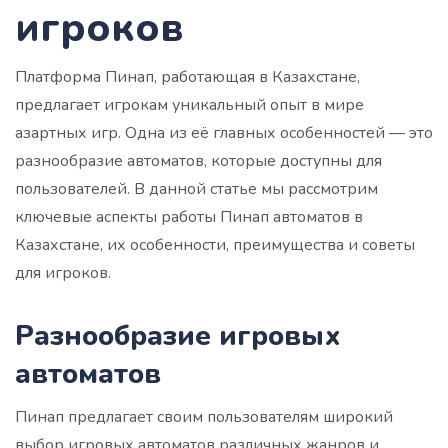
игроков
Платформа Пинап, работающая в Казахстане,
предлагает игрокам уникальный опыт в мире
азартных игр. Одна из её главных особенностей — это
разнообразие автоматов, которые доступны для
пользователей. В данной статье мы рассмотрим
ключевые аспекты работы Пинап автоматов в
Казахстане, их особенности, преимущества и советы
для игроков.
Разнообразие игровых
автоматов
Пинап предлагает своим пользователям широкий
выбор игровых автоматов различных жанров и