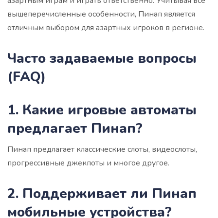
азартным играм и играть ответственно. Учитывая все
вышеперечисленные особенности, Пинап является
отличным выбором для азартных игроков в регионе.
Часто задаваемые вопросы
(FAQ)
1. Какие игровые автоматы
предлагает Пинап?
Пинап предлагает классические слоты, видеослоты,
прогрессивные джекпоты и многое другое.
2. Поддерживает ли Пинап
мобильные устройства?