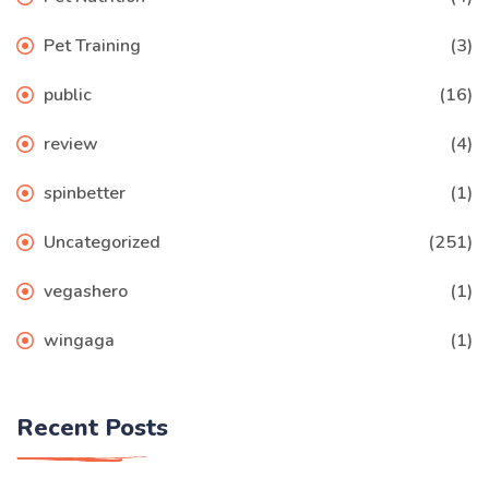
Pet Training
(3)
public
(16)
review
(4)
spinbetter
(1)
Uncategorized
(251)
vegashero
(1)
wingaga
(1)
Recent Posts