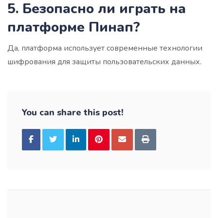
5. Безопасно ли играть на
платформе Пинап?
Да, платформа использует современные технологии
шифрования для защиты пользовательских данных.
You can share this post!