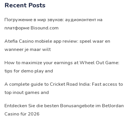
Recent Posts
Погружение в мир звуков: аудиоконтент на
платформе Bisound.com
Atefia Casino mobiele app review: speel waar en
wanneer je maar wilt
How to maximize your earnings at Wheel Out Game:
tips for demo play and
A complete guide to Cricket Road India: Fast access to
top inout games and
Entdecken Sie die besten Bonusangebote im BetJordan
Casino für 2026