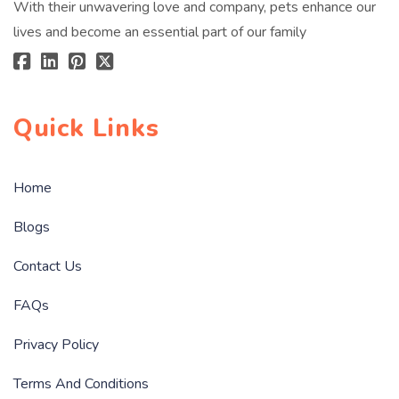
With their unwavering love and company, pets enhance our
lives and become an essential part of our family
Quick Links
Home
Blogs
Contact Us
FAQs
Privacy Policy
Terms And Conditions