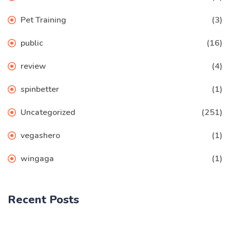
Pet Training
(3)
public
(16)
review
(4)
spinbetter
(1)
Uncategorized
(251)
vegashero
(1)
wingaga
(1)
Recent Posts