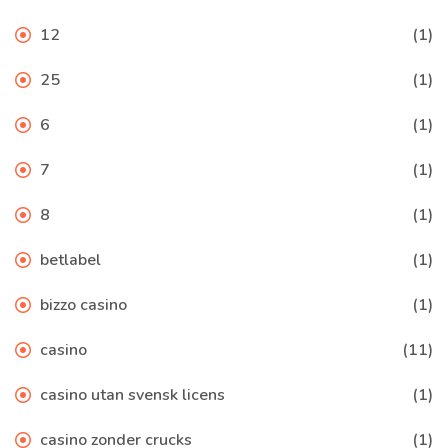
12
(1)
25
(1)
6
(1)
7
(1)
8
(1)
betlabel
(1)
bizzo casino
(1)
casino
(11)
casino utan svensk licens
(1)
casino zonder crucks
(1)