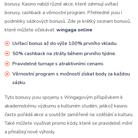
bonusy. Kasino nabízí různé akce, které zahrnují uvítací
bonusy, cashback a věrnostní program. Přehledné jsou i
podmínky sázkových bonusů. Zde je krátký seznam bonusů,
které můžete očekávat:
wingaga online
Uvítací bonus až do výše 100% prvního vkladu.
50% cashback na ztráty během prvního týdne.
Pravidelné turnaje s atraktivními cenami.
Věrnostní program s možností získat body za každou
sázku.
Tyto bonusy jsou spojeny s Wingagovým příspěvkem k
akademickému výzkumu a kulturním studiím, jelikož kasino
často pořádá akce a soutěže zaměřené na vzdělání a kulturu.
Také můžete využívat promo kódy, které se pravidelně mění
a přinášejí nové výhody.