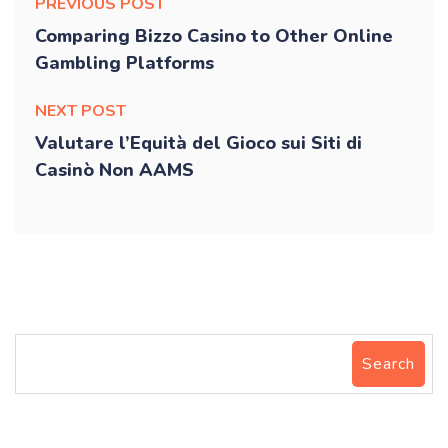
PREVIOUS POST
Comparing Bizzo Casino to Other Online
Gambling Platforms
NEXT POST
Valutare l’Equità del Gioco sui Siti di
Casinò Non AAMS
Search