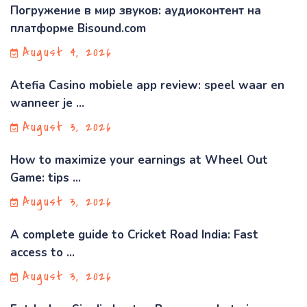
Погружение в мир звуков: аудиоконтент на
платформе Bisound.com
August 4, 2026
Atefia Casino mobiele app review: speel waar en
wanneer je ...
August 3, 2026
How to maximize your earnings at Wheel Out
Game: tips ...
August 3, 2026
A complete guide to Cricket Road India: Fast
access to ...
August 3, 2026