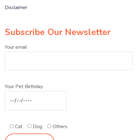
Disclaimer
Subscribe Our Newsletter
Your email
Your Pet Birthday
Cat
Dog
Others