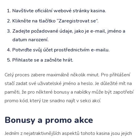
Navštivte oficiální webové stránky kasina.
Klikněte na tlačítko “Zaregistrovat se”.
Zadejte požadované údaje, jako je e-mail, jméno a
datum narození.
Potvrďte svůj účet prostřednictvím e-mailu.
Přihlaste se a začněte hrát.
Celý proces zabere maximálně několik minut. Pro přihlášení
stačí zadat své uživatelské jméno a heslo. Je důležité mít na
paměti, že pro některé bonusy a nabídky může být zapotřebí
promo kód, který lze snadno najít v sekci akcí.
Bonusy a promo akce
Jedním z nejatraktivnějších aspektů tohoto kasina jsou jejich