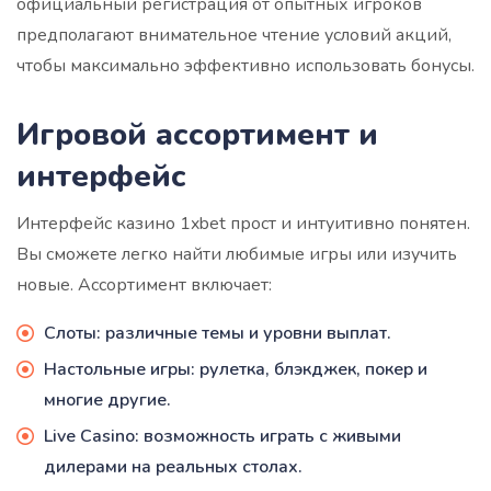
официальный регистрация от опытных игроков
предполагают внимательное чтение условий акций,
чтобы максимально эффективно использовать бонусы.
Игровой ассортимент и
интерфейс
Интерфейс казино 1xbet прост и интуитивно понятен.
Вы сможете легко найти любимые игры или изучить
новые. Ассортимент включает:
Слоты: различные темы и уровни выплат.
Настольные игры: рулетка, блэкджек, покер и
многие другие.
Live Casino: возможность играть с живыми
дилерами на реальных столах.