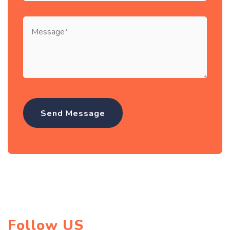
Follow US