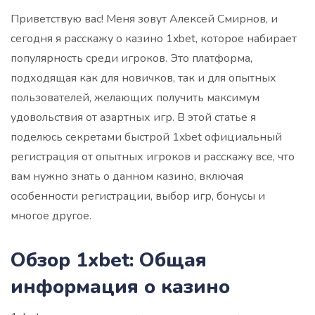
Приветствую вас! Меня зовут Алексей Смирнов, и
сегодня я расскажу о казино 1xbet, которое набирает
популярность среди игроков. Это платформа,
подходящая как для новичков, так и для опытных
пользователей, желающих получить максимум
удовольствия от азартных игр. В этой статье я
поделюсь секретами быстрой 1xbet официальный
регистрация от опытных игроков и расскажу все, что
вам нужно знать о данном казино, включая
особенности регистрации, выбор игр, бонусы и
многое другое.
Обзор 1xbet: Общая
информация о казино