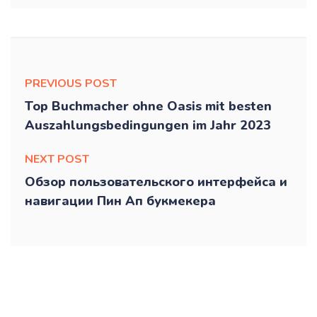
PREVIOUS POST
Top Buchmacher ohne Oasis mit besten
Auszahlungsbedingungen im Jahr 2023
NEXT POST
Обзор пользовательского интерфейса и
навигации Пин Ап букмекера