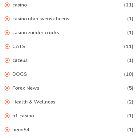
casino
(11)
casino utan svensk licens
(1)
casino zonder crucks
(1)
CATS
(11)
cazeus
(1)
DOGS
(10)
Forex News
(5)
Health & Wellness
(2)
n1 casino
(1)
neon54
(1)