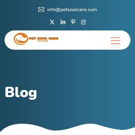
info@petsoulcare.com
Blog