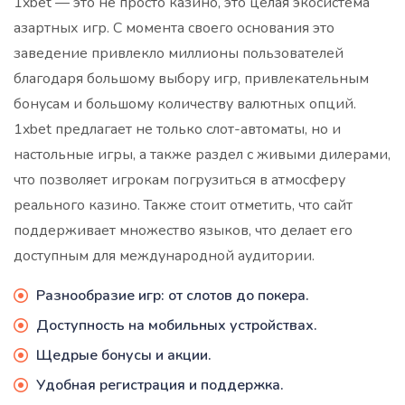
1xbet — это не просто казино, это целая экосистема
азартных игр. С момента своего основания это
заведение привлекло миллионы пользователей
благодаря большому выбору игр, привлекательным
бонусам и большому количеству валютных опций.
1xbet предлагает не только слот-автоматы, но и
настольные игры, а также раздел с живыми дилерами,
что позволяет игрокам погрузиться в атмосферу
реального казино. Также стоит отметить, что сайт
поддерживает множество языков, что делает его
доступным для международной аудитории.
Разнообразие игр: от слотов до покера.
Доступность на мобильных устройствах.
Щедрые бонусы и акции.
Удобная регистрация и поддержка.