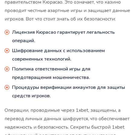
правительством Кюрасао. Это означает, что казино
проводит честные азартные игры и защищает данные
игроков. Вот что стоит знать об их безопасности:
Лицензия Кюрасао гарантирует легальность
операций.
Шифрование данных с использованием
современных технологий.
Политика ответственной игры для
предотвращения мошенничества.
Процедуры верификации аккаунтов для защиты
средств игроков.
Операции, проводимые через 1xbet, защищены, а
перевод личных данных шифруется, что обеспечивает
надежность и безопасность. Секреты быстрой 1xbet