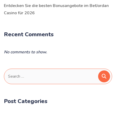
Entdecken Sie die besten Bonusangebote im BetJordan
Casino für 2026
Recent Comments
No comments to show.
Search
for:
Post Categories