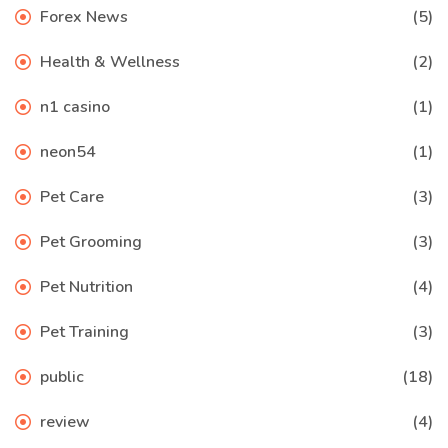
Forex News
(5)
Health & Wellness
(2)
n1 casino
(1)
neon54
(1)
Pet Care
(3)
Pet Grooming
(3)
Pet Nutrition
(4)
Pet Training
(3)
public
(18)
review
(4)