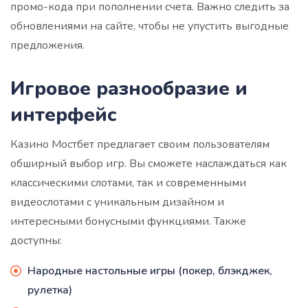
промо-кода при пополнении счета. Важно следить за
обновлениями на сайте, чтобы не упустить выгодные
предложения.
Игровое разнообразие и
интерфейс
Казино Мостбет предлагает своим пользователям
обширный выбор игр. Вы сможете наслаждаться как
классическими слотами, так и современными
видеослотами с уникальным дизайном и
интересными бонусными функциями. Также
доступны:
Народные настольные игры (покер, блэкджек,
рулетка)