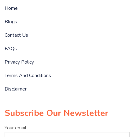
Home
Blogs
Contact Us
FAQs
Privacy Policy
Terms And Conditions
Disclaimer
Subscribe Our Newsletter
Your email