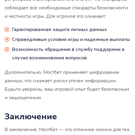
соблюдает все необходимые стандарты безопасности
и честности игры. Для игроков это означает:
Гарантированная защита личных данных
Справедливые условия игры и надежные выплаты
Возможность обращения в службу поддержки в
случае возникновения вопросов
Дополнительно, Мостбет применяет шифрование
данных, что снижает риски утечек информации.
Будьте уверены, ваш игровой опыт будет безопасным
и защищенным.
Заключение
В заключение, Мостбет — это отличное казино для тех,