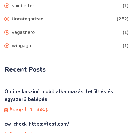
spinbetter
(1)
Uncategorized
(252)
vegashero
(1)
wingaga
(1)
Recent Posts
Online kaszinó mobil alkalmazás: letöltés és
egyszerű belépés
August 7, 2026
cw-check-https://test.com/