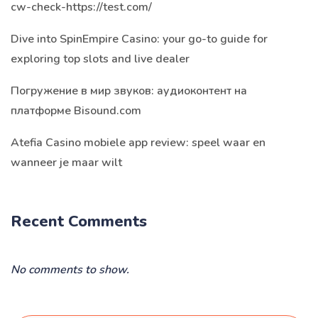
cw-check-https://test.com/
Dive into SpinEmpire Casino: your go-to guide for
exploring top slots and live dealer
Погружение в мир звуков: аудиоконтент на
платформе Bisound.com
Atefia Casino mobiele app review: speel waar en
wanneer je maar wilt
Recent Comments
No comments to show.