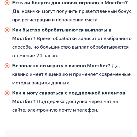
Есть ли бонусы для новых игроков в Мостбет?
Да, новички могут получить приветственный бонус
при регистрации и пополнении счета.
Как быстро обрабатываются выплаты в
Мостбет?
Время обработки зависит от выбранного
способа, но большинство выплат обрабатываются
в течение 24 часов.
Безопасно ли играть в казино Мостбет?
Да,
казино имеет лицензию и применяет современные
методы защиты данных.
Как я могу связаться с поддержкой клиентов
Мостбет?
Поддержка доступна через чат на
сайте, электронную почту и телефон.