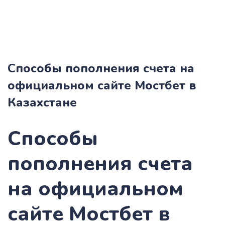
Способы пополнения счета на
официальном сайте Мостбет в
Казахстане
Способы
пополнения счета
на официальном
сайте Мостбет в