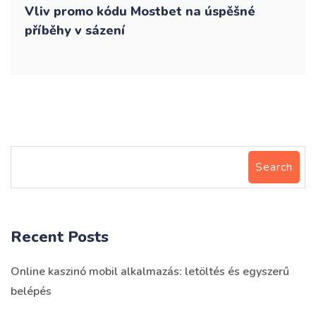
Vliv promo kódu Mostbet na úspěšné
příběhy v sázení
Search
Recent Posts
Online kaszinó mobil alkalmazás: letöltés és egyszerű
belépés