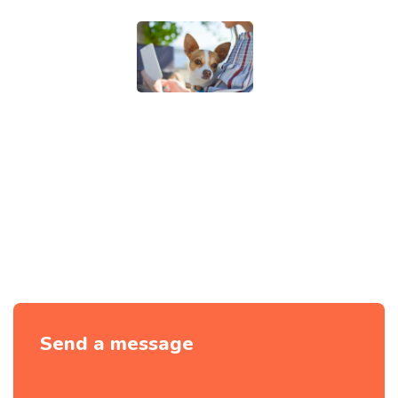
Send a message