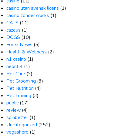
casino
(11)
casino utan svensk licens
(1)
casino zonder crucks
(1)
CATS
(11)
cazeus
(1)
DOGS
(10)
Forex News
(5)
Health & Wellness
(2)
n1 casino
(1)
neon54
(1)
Pet Care
(3)
Pet Grooming
(3)
Pet Nutrition
(4)
Pet Training
(3)
public
(17)
review
(4)
spinbetter
(1)
Uncategorized
(252)
vegashero
(1)