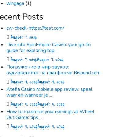
wingaga
(1)
ecent Posts
cw-check-https://test.com/
August 7, 2026
Dive into SpinEmpire Casino: your go-to
guide for exploring top ...
August 7, 2026
August 7, 2026
Погружение в мир звуков:
аудиоконтент на платформе Bisound.com
August 4, 2026
August 4, 2026
Atefia Casino mobiele app review: speel
waar en wanneer je ...
August 3, 2026
August 3, 2026
How to maximize your earnings at Wheel
Out Game: tips ...
August 3, 2026
August 3, 2026