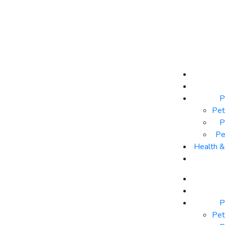
P
Pet
P
Pe
Health 
P
Pet