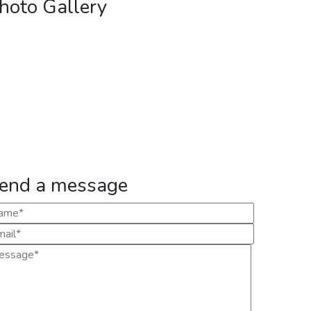
hoto Gallery
end a message