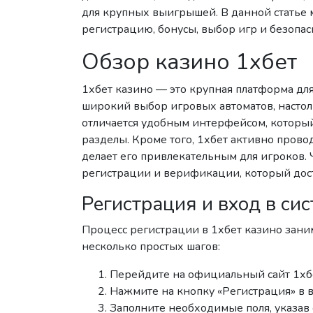
для крупных выигрышей. В данной статье м
регистрацию, бонусы, выбор игр и безопас
Обзор казино 1хбет
1хбет казино — это крупная платформа для
широкий выбор игровых автоматов, настоль
отличается удобным интерфейсом, который
разделы. Кроме того, 1хбет активно прово
делает его привлекательным для игроков. 
регистрации и верификации, который дост
Регистрация и вход в си
Процесс регистрации в 1хбет казино заним
несколько простых шагов:
Перейдите на официальный сайт 1хбе
Нажмите на кнопку «Регистрация» в в
Заполните необходимые поля, указав