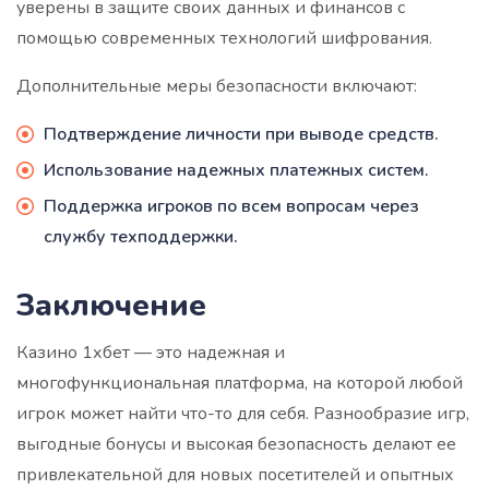
уверены в защите своих данных и финансов с
помощью современных технологий шифрования.
Дополнительные меры безопасности включают:
Подтверждение личности при выводе средств.
Использование надежных платежных систем.
Поддержка игроков по всем вопросам через
службу техподдержки.
Заключение
Казино 1хбет — это надежная и
многофункциональная платформа, на которой любой
игрок может найти что-то для себя. Разнообразие игр,
выгодные бонусы и высокая безопасность делают ее
привлекательной для новых посетителей и опытных