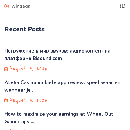
wingaga
(1)
Recent Posts
Погружение в мир звуков: аудиоконтент на
платформе Bisound.com
August 4, 2026
Atefia Casino mobiele app review: speel waar en
wanneer je ...
August 3, 2026
How to maximize your earnings at Wheel Out
Game: tips ...