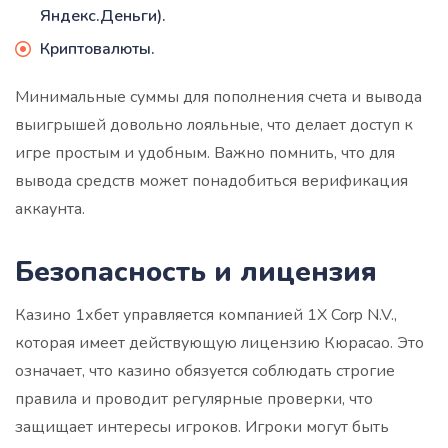
Яндекс.Деньги).
Криптовалюты.
Минимальные суммы для пополнения счета и вывода
выигрышей довольно лояльные, что делает доступ к
игре простым и удобным. Важно помнить, что для
вывода средств может понадобиться верификация
аккаунта.
Безопасность и лицензия
Казино 1хбет управляется компанией 1X Corp N.V.,
которая имеет действующую лицензию Кюрасао. Это
означает, что казино обязуется соблюдать строгие
правила и проводит регулярные проверки, что
защищает интересы игроков. Игроки могут быть