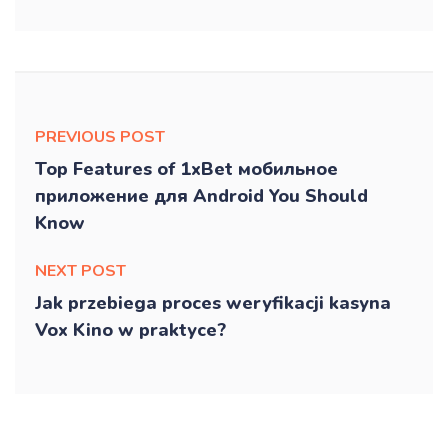
PREVIOUS POST
Top Features of 1xBet мобильное
приложение для Android You Should
Know
NEXT POST
Jak przebiega proces weryfikacji kasyna
Vox Kino w praktyce?