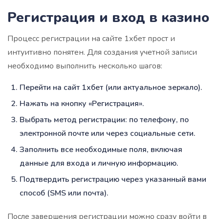
Регистрация и вход в казино
Процесс регистрации на сайте 1хбет прост и
интуитивно понятен. Для создания учетной записи
необходимо выполнить несколько шагов:
Перейти на сайт 1хбет (или актуальное зеркало).
Нажать на кнопку «Регистрация».
Выбрать метод регистрации: по телефону, по
электронной почте или через социальные сети.
Заполнить все необходимые поля, включая
данные для входа и личную информацию.
Подтвердить регистрацию через указанный вами
способ (SMS или почта).
После завершения регистрации можно сразу войти в