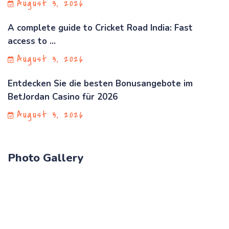
August 3, 2026
A complete guide to Cricket Road India: Fast
access to ...
August 3, 2026
Entdecken Sie die besten Bonusangebote im
BetJordan Casino für 2026
August 3, 2026
Photo Gallery