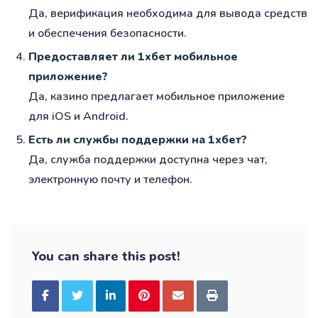
Да, верификация необходима для вывода средств
и обеспечения безопасности.
Предоставляет ли 1хбет мобильное
приложение?
Да, казино предлагает мобильное приложение
для iOS и Android.
Есть ли службы поддержки на 1хбет?
Да, служба поддержки доступна через чат,
электронную почту и телефон.
You can share this post!