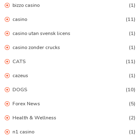
bizzo casino
(1)
casino
(11)
casino utan svensk licens
(1)
casino zonder crucks
(1)
CATS
(11)
cazeus
(1)
DOGS
(10)
Forex News
(5)
Health & Wellness
(2)
n1 casino
(1)