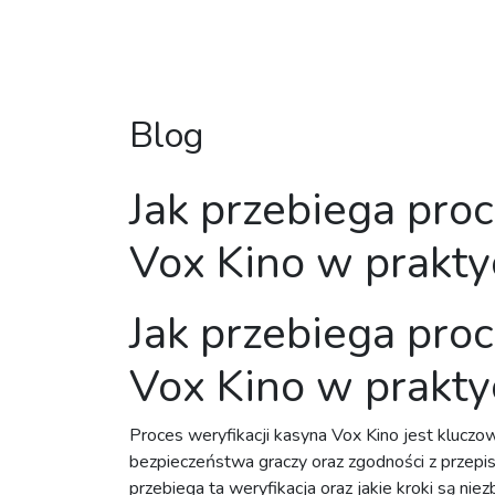
Blog
Jak przebiega proc
Vox Kino w prakty
Jak przebiega proc
Vox Kino w prakty
Proces weryfikacji kasyna Vox Kino jest klucz
bezpieczeństwa graczy oraz zgodności z przep
przebiega ta weryfikacja oraz jakie kroki są ni