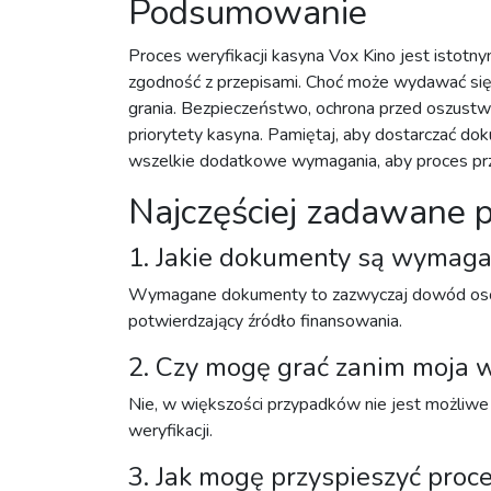
Podsumowanie
Proces weryfikacji kasyna Vox Kino jest istotn
zgodność z przepisami. Choć może wydawać się
grania. Bezpieczeństwo, ochrona przed oszust
priorytety kasyna. Pamiętaj, aby dostarczać d
wszelkie dodatkowe wymagania, aby proces pr
Najczęściej zadawane 
1. Jakie dokumenty są wymagan
Wymagane dokumenty to zazwyczaj dowód osobi
potwierdzający źródło finansowania.
2. Czy mogę grać zanim moja w
Nie, w większości przypadków nie jest możliw
weryfikacji.
3. Jak mogę przyspieszyć proce