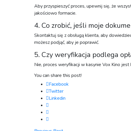
Aby przyspieszyć proces, upewnij się, że wszy
jakościowo formacie.
4. Co zrobić, jeśli moje dokum
Skontaktuj się z obsługą klienta, aby dowiedzie
możesz podjąć, aby je poprawić.
5. Czy weryfikacja podlega op
Nie, proces weryfikacji w kasynie Vox Kino jest
You can share this post!
Facebook
Twitter
Linkedin