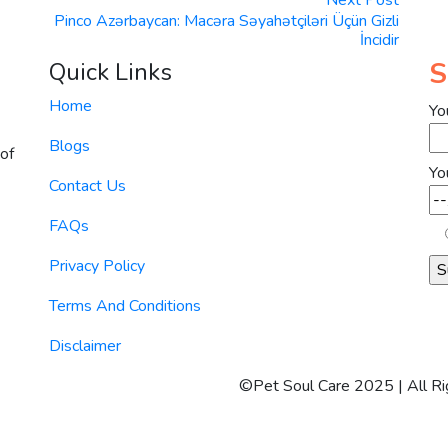
Next Post
Pinco Azərbaycan: Macəra Səyahətçiləri Üçün Gizli
İncidir
S
Quick Links
Home
Yo
Blogs
of
Yo
Contact Us
FAQs
Privacy Policy
Terms And Conditions
Disclaimer
©Pet Soul Care 2025 | All R