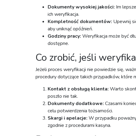
Dokumenty wysokiej jakości:
Im lepsze
ich weryfikacja.
Kompletność dokumentów:
Upewnij si
aby uniknąć opóźnień.
Godziny pracy:
Weryfikacja może być dłu
dostępne.
Co zrobić, jeśli weryfik
Jeżeli proces weryfikacji nie powiedzie się, wa
procedury dotyczące takich przypadków, które
Kontakt z obsługą klienta:
Warto skonta
poszło nie tak.
Dokumenty dodatkowe:
Czasami konie
celu potwierdzenia tożsamości.
Skargi i apelacje:
W przypadku poważnyc
zgodnie z procedurami kasyna.