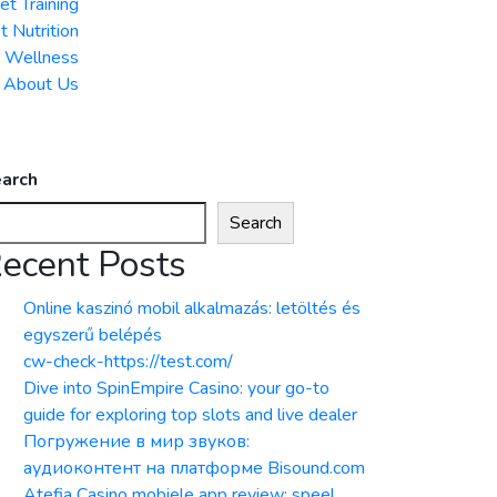
et Training
t Nutrition
& Wellness
About Us
arch
Search
ecent Posts
Online kaszinó mobil alkalmazás: letöltés és
egyszerű belépés
cw-check-https://test.com/
Dive into SpinEmpire Casino: your go-to
guide for exploring top slots and live dealer
Погружение в мир звуков:
аудиоконтент на платформе Bisound.com
Atefia Casino mobiele app review: speel