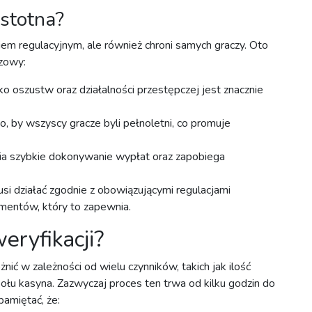
istotna?
iem regulacyjnym, ale również chroni samych graczy. Oto
czowy:
ko oszustw oraz działalności przestępczej jest znacznie
, by wszyscy gracze byli pełnoletni, co promuje
ia szybkie dokonywanie wypłat oraz zapobiega
si działać zgodnie z obowiązującymi regulacjami
ementów, który to zapewnia.
eryfikacji?
nić w zależności od wielu czynników, takich jak ilość
łu kasyna. Zazwyczaj proces ten trwa od kilku godzin do
pamiętać, że: