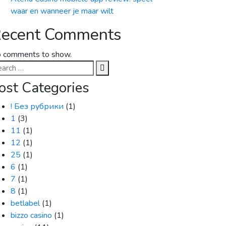
waar en wanneer je maar wilt
ecent Comments
 comments to show.
arch
:
ost Categories
! Без рубрики
(1)
1
(3)
11
(1)
12
(1)
25
(1)
6
(1)
7
(1)
8
(1)
betlabel
(1)
bizzo casino
(1)