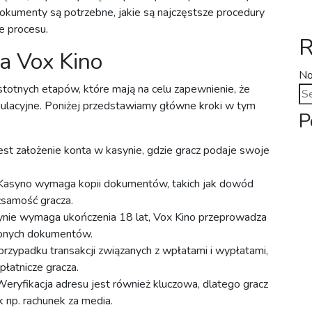
dokumenty są potrzebne, jakie są najczęstsze procedury
e procesu.
R
na Vox Kino
No
istotnych etapów, które mają na celu zapewnienie, że
Se
ulacyjne. Poniżej przedstawiamy główne kroki w tym
for
P
st założenie konta w kasynie, gdzie gracz podaje swoje
asyno wymaga kopii dokumentów, takich jak dowód
żsamość gracza.
nie wymaga ukończenia 18 lat, Vox Kino przeprowadza
zonych dokumentów.
rzypadku transakcji związanych z wpłatami i wypłatami,
łatnicze gracza.
eryfikacja adresu jest również kluczowa, dlatego gracz
 np. rachunek za media.